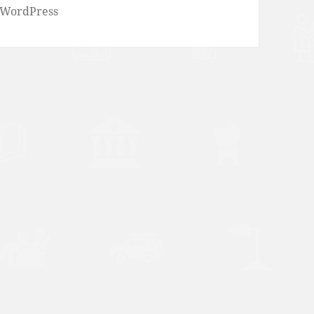
 WordPress