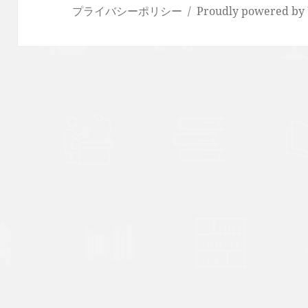
プライバシーポリシー
Proudly powered by