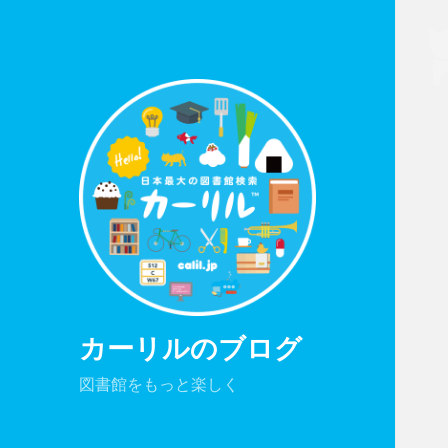
カーリルのブログ
図書館をもっと楽しく