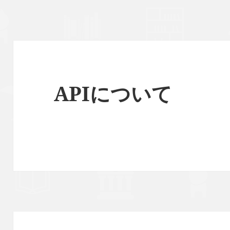
APIについて