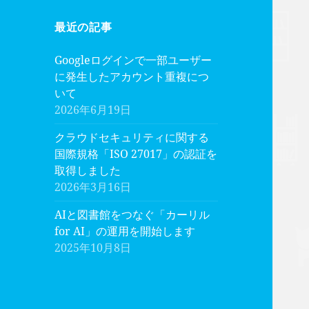
最近の記事
Googleログインで一部ユーザー
に発生したアカウント重複につ
いて
2026年6月19日
クラウドセキュリティに関する
国際規格「ISO 27017」の認証を
取得しました
2026年3月16日
AIと図書館をつなぐ「カーリル
for AI」の運用を開始します
2025年10月8日