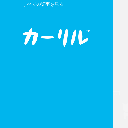
すべての記事を見る