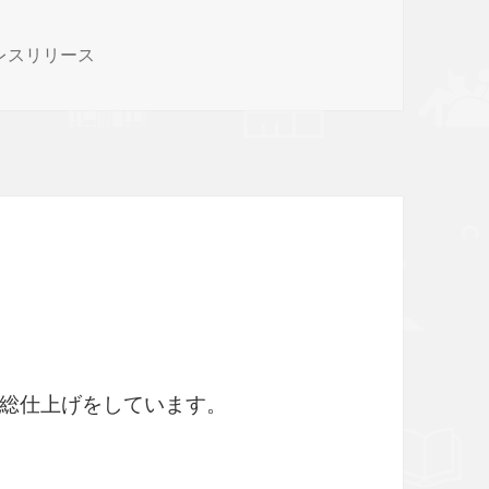
レスリリース
総仕上げをしています。