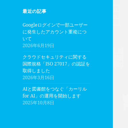
最近の記事
Googleログインで一部ユーザー
に発生したアカウント重複につ
いて
2026年6月19日
クラウドセキュリティに関する
国際規格「ISO 27017」の認証を
取得しました
2026年3月16日
AIと図書館をつなぐ「カーリル
for AI」の運用を開始します
2025年10月8日