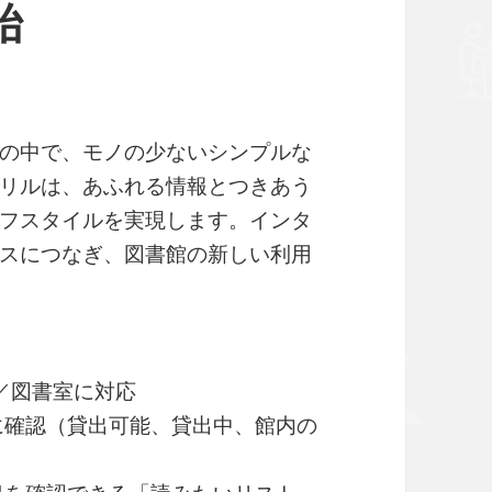
始
の中で、モノの少ないシンプルな
リルは、あふれる情報とつきあう
フスタイルを実現します。インタ
スにつなぎ、図書館の新しい利用
館／図書室に対応
に確認（貸出可能、貸出中、館内の