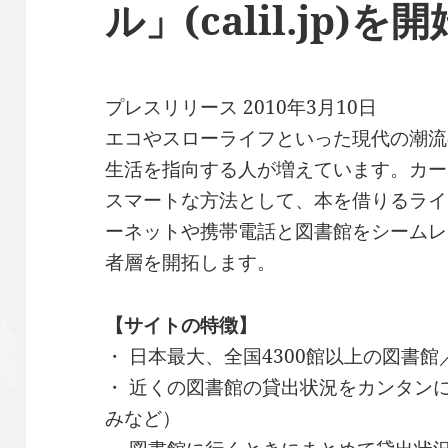
ル」(calil.jp)を開
プレスリリース 2010年3月10日
エコやスローライフといった現代の潮流
生活を指向する人が増えています。カー
スマートな方法として、本を借りるライ
ーネットや携帯電話と図書館をシームレ
者層を開拓します。
【サイトの特徴】
・ 日本最大、全国4300館以上の図書
・ 近くの図書館の貸出状況をカンタン
みなど）