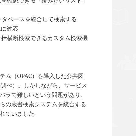
況を確認できる「読みたいリスト」
データベースを統合して検索する
onに対応
一括横断検索できるカスタム検索機
テム（OPAC）を導入した公共図
会調べ）。しかしながら、サービス
バラで難しいという問題があり、
らの蔵書検索システムを統合する
れていました。