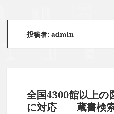
投稿者:
admin
全国4300館以上
に対応 蔵書検索