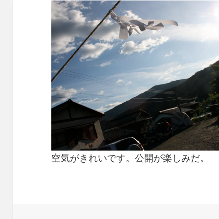
空気がきれいです。公開が楽しみだ。