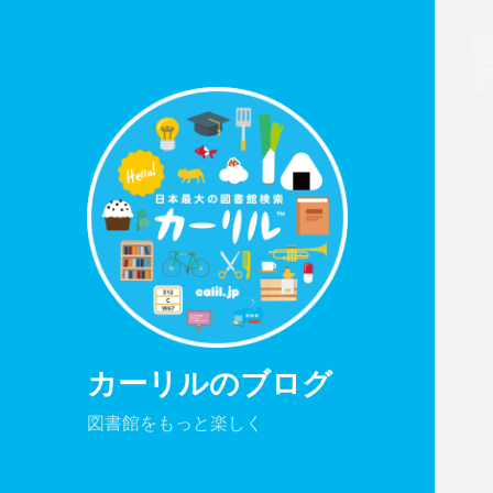
カーリルのブログ
図書館をもっと楽しく