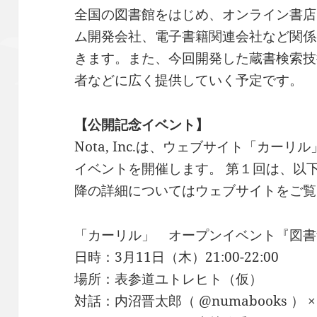
全国の図書館をはじめ、オンライン書店
ム開発会社、電子書籍関連会社など関係
きます。また、今回開発した蔵書検索技
者などに広く提供していく予定です。
【公開記念イベント】
Nota, Inc.は、ウェブサイト「カー
イベントを開催します。 第１回は、以
降の詳細についてはウェブサイトをご覧
「カーリル」 オープンイベント『図書館ダ
日時：3月11日（木）21:00-22:00
場所：表参道ユトレヒト（仮）
対話：内沼晋太郎（ @numabooks ） 