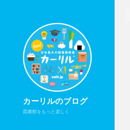
カーリルのブログ
図書館をもっと楽しく