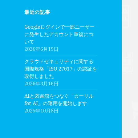
最近の記事
Googleログインで一部ユーザー
に発生したアカウント重複につ
いて
2026年6月19日
クラウドセキュリティに関する
国際規格「ISO 27017」の認証を
取得しました
2026年3月16日
AIと図書館をつなぐ「カーリル
for AI」の運用を開始します
2025年10月8日