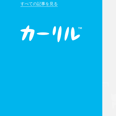
すべての記事を見る