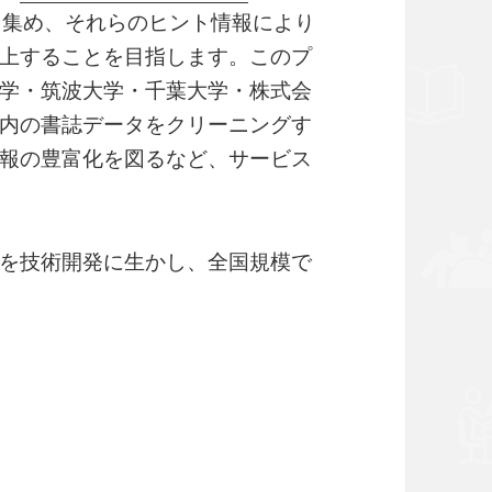
を集め、それらのヒント情報により
上することを目指します。このプ
学・筑波大学・千葉大学・株式会
内の書誌データをクリーニングす
報の豊富化を図るなど、サービス
を技術開発に生かし、全国規模で