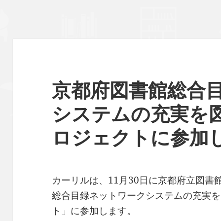
京都府図書館総合
システムの充実を
ロジェクトに参加
カーリルは、11月30日に京都府立図
総合目録ネットワークシステムの充実を
ト」に参加します。