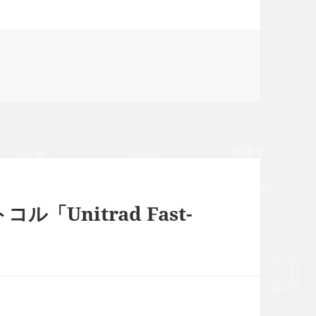
Unitrad Fast-