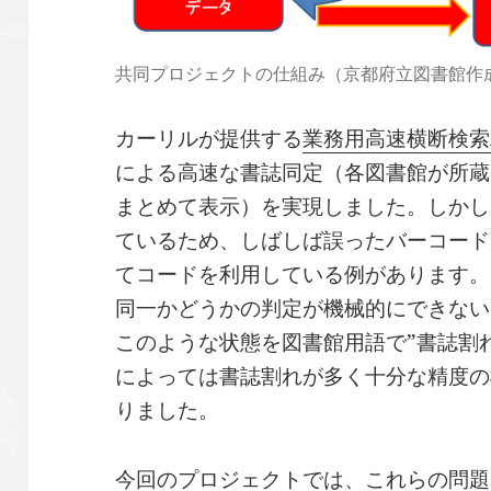
共同プロジェクトの仕組み（京都府立図書館作
カーリルが提供する
業務用高速横断検索API
による高速な書誌同定（各図書館が所蔵
まとめて表示）を実現しました。しかし
ているため、しばしば誤ったバーコード
てコードを利用している例があります。
同一かどうかの判定が機械的にできない
このような状態を図書館用語で”書誌割
によっては書誌割れが多く十分な精度の
りました。
今回のプロジェクトでは、これらの問題