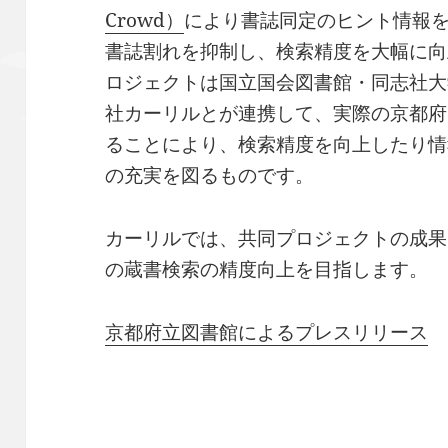
Crowd）
により書誌同定のヒント情報
書誌割れを抑制し、検索精度を大幅に向
ロジェクトは国立国会図書館・同志社大
社カーリルとが連携して、実際の京都府
ることにより、検索精度を向上したり情
の充実を図るものです。
カーリルでは、共同プロジェクトの成果
の蔵書検索の精度向上を目指します。
京都府立図書館によるプレスリリース